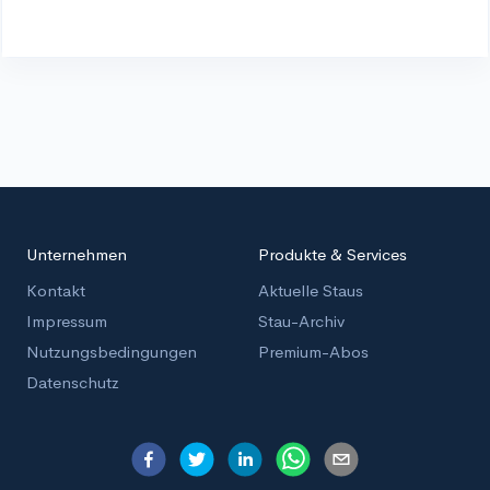
Unternehmen
Produkte & Services
Kontakt
Aktuelle Staus
Impressum
Stau-Archiv
Nutzungsbedingungen
Premium-Abos
Datenschutz