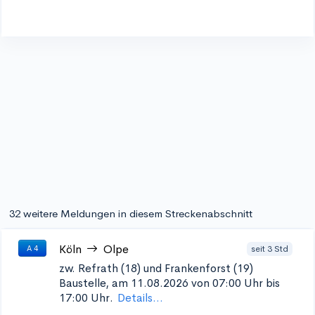
32 weitere Meldungen in diesem Streckenabschnitt
Köln
Olpe
seit 3 Std
A 4
zw. Refrath (18) und Frankenforst (19)
Baustelle, am 11.08.2026 von 07:00 Uhr bis
17:00 Uhr.
Details...