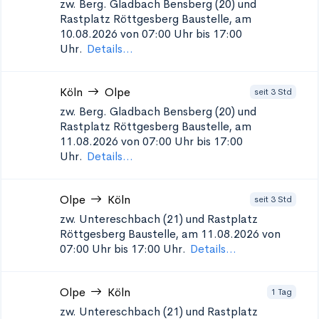
zw. Berg. Gladbach Bensberg (20) und
Rastplatz Röttgesberg
Baustelle, am
10.08.2026 von 07:00 Uhr bis 17:00
Uhr.
Details...
Köln
Olpe
seit 3 Std
zw. Berg. Gladbach Bensberg (20) und
Rastplatz Röttgesberg
Baustelle, am
11.08.2026 von 07:00 Uhr bis 17:00
Uhr.
Details...
Olpe
Köln
seit 3 Std
zw. Untereschbach (21) und Rastplatz
Röttgesberg
Baustelle, am 11.08.2026 von
07:00 Uhr bis 17:00 Uhr.
Details...
Olpe
Köln
1 Tag
zw. Untereschbach (21) und Rastplatz