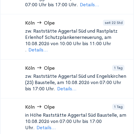
07:00 Uhr bis 17:00 Uhr.
Details...
Köln
Olpe
seit 22 Std
zw. Raststätte Aggertal Süd und Rastplatz
Erlenhof Schutzplankenerneuerung, am
10.08.2026 von 10:00 Uhr bis 11:00 Uhr
.
Details...
Köln
Olpe
1 Tag
zw. Raststätte Aggertal Süd und Engelskirchen
(23)
Baustelle, am 10.08.2026 von 07:00 Uhr
bis 17:00 Uhr.
Details...
Köln
Olpe
1 Tag
in Höhe Raststätte Aggertal Süd
Baustelle, am
10.08.2026 von 07:00 Uhr bis 17:00
Uhr.
Details...