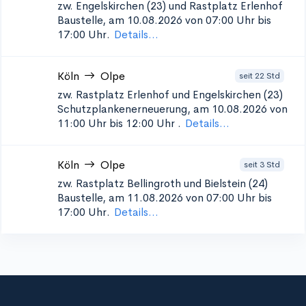
zw. Engelskirchen (23) und Rastplatz Erlenhof
Baustelle, am 10.08.2026 von 07:00 Uhr bis
17:00 Uhr.
Details...
Köln
Olpe
seit 22 Std
zw. Rastplatz Erlenhof und Engelskirchen (23)
Schutzplankenerneuerung, am 10.08.2026 von
11:00 Uhr bis 12:00 Uhr
.
Details...
Köln
Olpe
seit 3 Std
zw. Rastplatz Bellingroth und Bielstein (24)
Baustelle, am 11.08.2026 von 07:00 Uhr bis
17:00 Uhr.
Details...