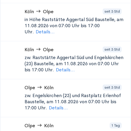
Köln
Olpe
seit 3 Std
in Höhe Raststätte Aggertal Süd
Baustelle, am
11.08.2026 von 07:00 Uhr bis 17:00
Uhr.
Details...
Köln
Olpe
seit 3 Std
zw. Raststätte Aggertal Süd und Engelskirchen
(23)
Baustelle, am 11.08.2026 von 07:00 Uhr
bis 17:00 Uhr.
Details...
Olpe
Köln
seit 3 Std
zw. Engelskirchen (23) und Rastplatz Erlenhof
Baustelle, am 11.08.2026 von 07:00 Uhr bis
17:00 Uhr.
Details...
Olpe
Köln
1 Tag