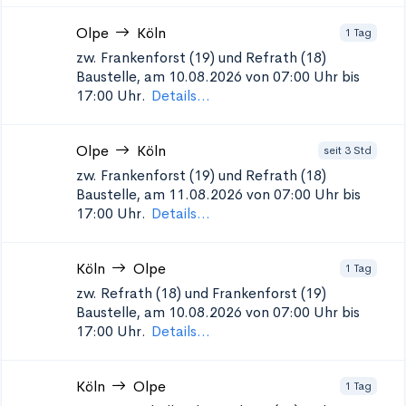
Olpe
Köln
1 Tag
zw. Frankenforst (19) und Refrath (18)
Baustelle, am 10.08.2026 von 07:00 Uhr bis
17:00 Uhr.
Details...
Olpe
Köln
seit 3 Std
zw. Frankenforst (19) und Refrath (18)
Baustelle, am 11.08.2026 von 07:00 Uhr bis
17:00 Uhr.
Details...
Köln
Olpe
1 Tag
zw. Refrath (18) und Frankenforst (19)
Baustelle, am 10.08.2026 von 07:00 Uhr bis
17:00 Uhr.
Details...
Köln
Olpe
1 Tag