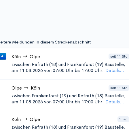
eitere Meldungen in diesem Streckenabschnitt
Köln
Olpe
seit 11 Std
 4
zwischen Refrath (18) und Frankenforst (19)
Baustelle,
am 11.08.2026 von 07:00 Uhr bis 17:00 Uhr.
Details...
Olpe
Köln
seit 11 Std
zwischen Frankenforst (19) und Refrath (18)
Baustelle,
am 11.08.2026 von 07:00 Uhr bis 17:00 Uhr.
Details...
Köln
Olpe
1 Tag
zwischen Refrath (18) und Frankenforst (19)
Baustelle,