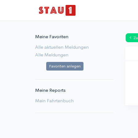
Meine Favoriten
Zu
Alle aktuellen Meldungen
Alle Meldungen
Favoriten anlegen
Meine Reports
Mein Fahrtenbuch