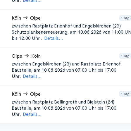
Uhr.
Details...
Köln
Olpe
1 Tag
zwischen Rastplatz Erlenhof und Engelskirchen (23)
Schutzplankenerneuerung, am 10.08.2026 von 11:00 Uh
bis 12:00 Uhr
.
Details...
Olpe
Köln
1 Tag
zwischen Engelskirchen (23) und Rastplatz Erlenhof
Baustelle, am 10.08.2026 von 07:00 Uhr bis 17:00
Uhr.
Details...
Köln
Olpe
1 Tag
zwischen Rastplatz Bellingroth und Bielstein (24)
Baustelle, am 10.08.2026 von 07:00 Uhr bis 17:00
Uhr.
Details...