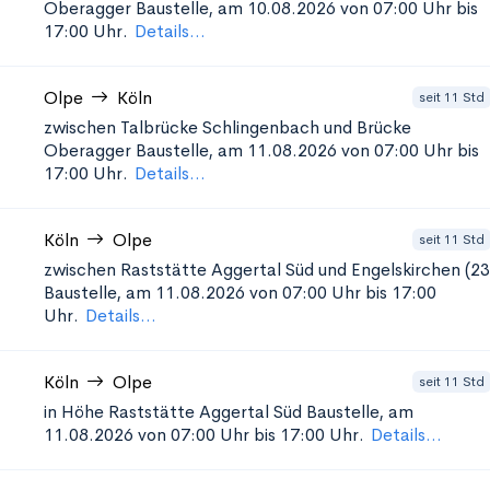
Oberagger
Baustelle, am 10.08.2026 von 07:00 Uhr bis
17:00 Uhr.
Details...
Olpe
Köln
seit 11 Std
zwischen Talbrücke Schlingenbach und Brücke
Oberagger
Baustelle, am 11.08.2026 von 07:00 Uhr bis
17:00 Uhr.
Details...
Köln
Olpe
seit 11 Std
zwischen Raststätte Aggertal Süd und Engelskirchen (23
Baustelle, am 11.08.2026 von 07:00 Uhr bis 17:00
Uhr.
Details...
Köln
Olpe
seit 11 Std
in Höhe Raststätte Aggertal Süd
Baustelle, am
11.08.2026 von 07:00 Uhr bis 17:00 Uhr.
Details...