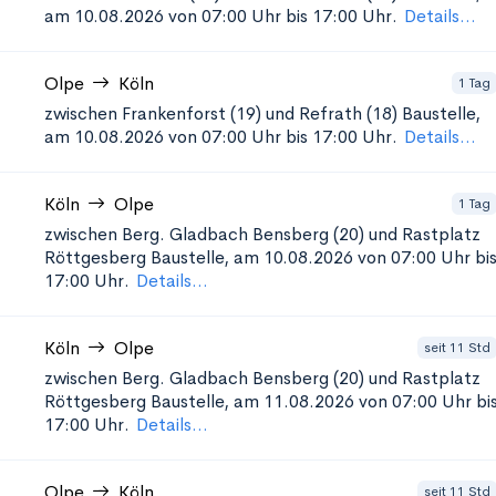
am 10.08.2026 von 07:00 Uhr bis 17:00 Uhr.
Details...
Olpe
Köln
1 Tag
zwischen Frankenforst (19) und Refrath (18)
Baustelle,
am 10.08.2026 von 07:00 Uhr bis 17:00 Uhr.
Details...
Köln
Olpe
1 Tag
zwischen Berg. Gladbach Bensberg (20) und Rastplatz
Röttgesberg
Baustelle, am 10.08.2026 von 07:00 Uhr bi
17:00 Uhr.
Details...
Köln
Olpe
seit 11 Std
zwischen Berg. Gladbach Bensberg (20) und Rastplatz
Röttgesberg
Baustelle, am 11.08.2026 von 07:00 Uhr bi
17:00 Uhr.
Details...
Olpe
Köln
seit 11 Std