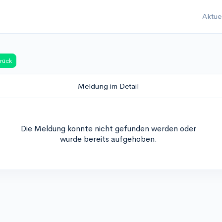
Aktue
rück
Meldung im Detail
Die Meldung konnte nicht gefunden werden oder
wurde bereits aufgehoben.