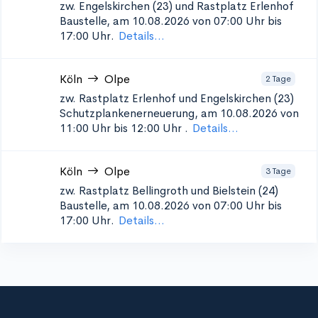
zw. Engelskirchen (23) und Rastplatz Erlenhof
Baustelle, am 10.08.2026 von 07:00 Uhr bis
17:00 Uhr.
Details...
Köln
Olpe
2 Tage
zw. Rastplatz Erlenhof und Engelskirchen (23)
Schutzplankenerneuerung, am 10.08.2026 von
11:00 Uhr bis 12:00 Uhr
.
Details...
Köln
Olpe
3 Tage
zw. Rastplatz Bellingroth und Bielstein (24)
Baustelle, am 10.08.2026 von 07:00 Uhr bis
17:00 Uhr.
Details...