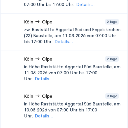
07:00 Uhr bis 17:00 Uhr.
Details...
Köln
Olpe
2 Tage
zw. Raststätte Aggertal Süd und Engelskirchen
(23)
Baustelle, am 11.08.2026 von 07:00 Uhr
bis 17:00 Uhr.
Details...
Köln
Olpe
2 Tage
in Höhe Raststätte Aggertal Süd
Baustelle, am
11.08.2026 von 07:00 Uhr bis 17:00
Uhr.
Details...
Köln
Olpe
3 Tage
in Höhe Raststätte Aggertal Süd
Baustelle, am
10.08.2026 von 07:00 Uhr bis 17:00
Uhr.
Details...