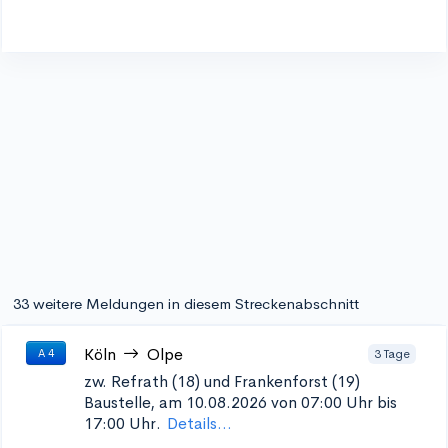
33 weitere Meldungen in diesem Streckenabschnitt
Köln
Olpe
3 Tage
A 4
zw. Refrath (18) und Frankenforst (19)
Baustelle, am 10.08.2026 von 07:00 Uhr bis
17:00 Uhr.
Details...