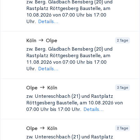
zw. Berg. Gladbach Bensberg (20) und
Rastplatz Röttgesberg
Baustelle, am
10.08.2026 von 07:00 Uhr bis 17:00
Uhr.
Details...
Köln
Olpe
2 Tage
zw. Berg. Gladbach Bensberg (20) und
Rastplatz Röttgesberg
Baustelle, am
11.08.2026 von 07:00 Uhr bis 17:00
Uhr.
Details...
Olpe
Köln
3 Tage
zw. Untereschbach (21) und Rastplatz
Röttgesberg
Baustelle, am 10.08.2026 von
07:00 Uhr bis 17:00 Uhr.
Details...
Olpe
Köln
2 Tage
zw. Untereschbach (21) und Rastplatz