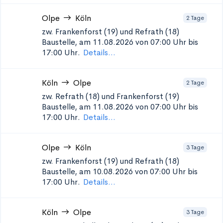
Olpe
Köln
2 Tage
zw. Frankenforst (19) und Refrath (18)
Baustelle, am 11.08.2026 von 07:00 Uhr bis
17:00 Uhr.
Details...
Köln
Olpe
2 Tage
zw. Refrath (18) und Frankenforst (19)
Baustelle, am 11.08.2026 von 07:00 Uhr bis
17:00 Uhr.
Details...
Olpe
Köln
3 Tage
zw. Frankenforst (19) und Refrath (18)
Baustelle, am 10.08.2026 von 07:00 Uhr bis
17:00 Uhr.
Details...
Köln
Olpe
3 Tage