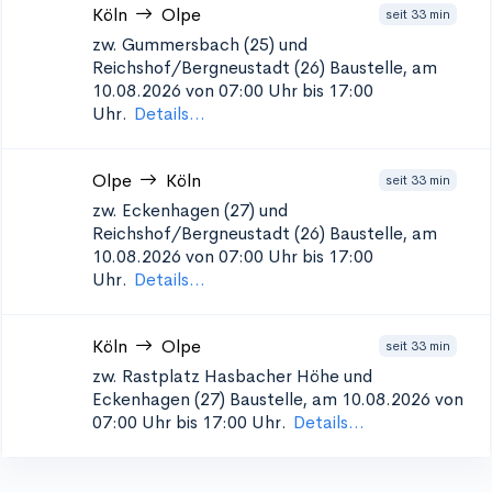
Köln
Olpe
seit 33 min
zw. Gummersbach (25) und
Reichshof/Bergneustadt (26)
Baustelle, am
10.08.2026 von 07:00 Uhr bis 17:00
Uhr.
Details...
Olpe
Köln
seit 33 min
zw. Eckenhagen (27) und
Reichshof/Bergneustadt (26)
Baustelle, am
10.08.2026 von 07:00 Uhr bis 17:00
Uhr.
Details...
Köln
Olpe
seit 33 min
zw. Rastplatz Hasbacher Höhe und
Eckenhagen (27)
Baustelle, am 10.08.2026 von
07:00 Uhr bis 17:00 Uhr.
Details...