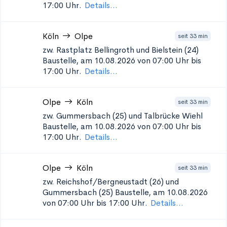
17:00 Uhr.
Details...
Köln
Olpe
seit 33 min
zw. Rastplatz Bellingroth und Bielstein (24)
Baustelle, am 10.08.2026 von 07:00 Uhr bis
17:00 Uhr.
Details...
Olpe
Köln
seit 33 min
zw. Gummersbach (25) und Talbrücke Wiehl
Baustelle, am 10.08.2026 von 07:00 Uhr bis
17:00 Uhr.
Details...
Olpe
Köln
seit 33 min
zw. Reichshof/Bergneustadt (26) und
Gummersbach (25)
Baustelle, am 10.08.2026
von 07:00 Uhr bis 17:00 Uhr.
Details...