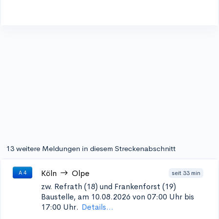
13 weitere Meldungen in diesem Streckenabschnitt
Köln
Olpe
seit 33 min
A 4
zw. Refrath (18) und Frankenforst (19)
Baustelle, am 10.08.2026 von 07:00 Uhr bis
17:00 Uhr.
Details...