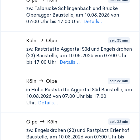
zw. Talbrücke Schlingenbach und Brücke
Oberagger
Baustelle, am 10.08.2026 von
07:00 Uhr bis 17:00 Uhr.
Details...
Köln
Olpe
seit 33 min
zw. Raststätte Aggertal Süd und Engelskirchen
(23)
Baustelle, am 10.08.2026 von 07:00 Uhr
bis 17:00 Uhr.
Details...
Köln
Olpe
seit 33 min
in Höhe Raststätte Aggertal Süd
Baustelle, am
10.08.2026 von 07:00 Uhr bis 17:00
Uhr.
Details...
Olpe
Köln
seit 33 min
zw. Engelskirchen (23) und Rastplatz Erlenhof
Baustelle, am 10.08.2026 von 07:00 Uhr bis