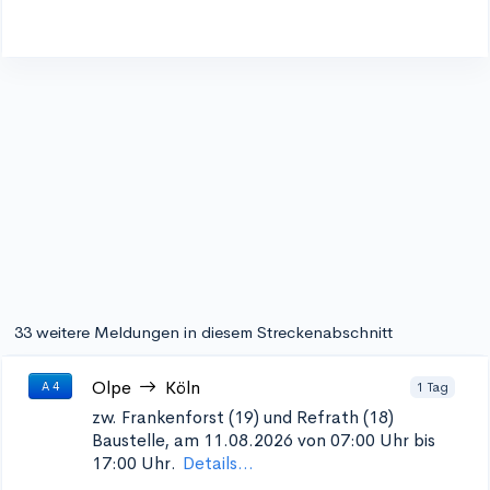
33 weitere Meldungen in diesem Streckenabschnitt
Olpe
Köln
1 Tag
A 4
zw. Frankenforst (19) und Refrath (18)
Baustelle, am 11.08.2026 von 07:00 Uhr bis
17:00 Uhr.
Details...