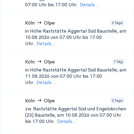
07:00 Uhr bis 17:00 Uhr.
Details...
Köln
Olpe
2 Tage
in Höhe Raststätte Aggertal Süd
Baustelle, am
10.08.2026 von 07:00 Uhr bis 17:00
Uhr.
Details...
Köln
Olpe
1 Tag
in Höhe Raststätte Aggertal Süd
Baustelle, am
11.08.2026 von 07:00 Uhr bis 17:00
Uhr.
Details...
Köln
Olpe
2 Tage
zw. Raststätte Aggertal Süd und Engelskirchen
(23)
Baustelle, am 10.08.2026 von 07:00 Uhr
bis 17:00 Uhr.
Details...