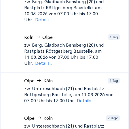
zw. Berg. Gladbach Bensberg (20) und
Rastplatz Röttgesberg
Baustelle, am
10.08.2026 von 07:00 Uhr bis 17:00
Uhr.
Details...
Köln
Olpe
1 Tag
zw. Berg. Gladbach Bensberg (20) und
Rastplatz Röttgesberg
Baustelle, am
11.08.2026 von 07:00 Uhr bis 17:00
Uhr.
Details...
Olpe
Köln
1 Tag
zw. Untereschbach (21) und Rastplatz
Röttgesberg
Baustelle, am 11.08.2026 von
07:00 Uhr bis 17:00 Uhr.
Details...
Olpe
Köln
2 Tage
zw. Untereschbach (21) und Rastplatz