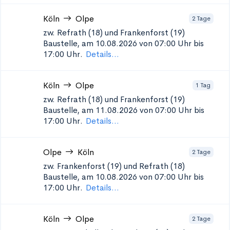
Köln
Olpe
2 Tage
zw. Refrath (18) und Frankenforst (19)
Baustelle, am 10.08.2026 von 07:00 Uhr bis
17:00 Uhr.
Details...
Köln
Olpe
1 Tag
zw. Refrath (18) und Frankenforst (19)
Baustelle, am 11.08.2026 von 07:00 Uhr bis
17:00 Uhr.
Details...
Olpe
Köln
2 Tage
zw. Frankenforst (19) und Refrath (18)
Baustelle, am 10.08.2026 von 07:00 Uhr bis
17:00 Uhr.
Details...
Köln
Olpe
2 Tage