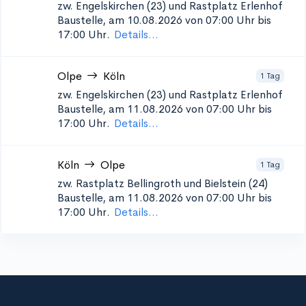
zw. Engelskirchen (23) und Rastplatz Erlenhof
Baustelle, am 10.08.2026 von 07:00 Uhr bis
17:00 Uhr.
Details...
Olpe
Köln
1 Tag
zw. Engelskirchen (23) und Rastplatz Erlenhof
Baustelle, am 11.08.2026 von 07:00 Uhr bis
17:00 Uhr.
Details...
Köln
Olpe
1 Tag
zw. Rastplatz Bellingroth und Bielstein (24)
Baustelle, am 11.08.2026 von 07:00 Uhr bis
17:00 Uhr.
Details...