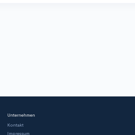
Unternehmen
Kontakt
Impressum