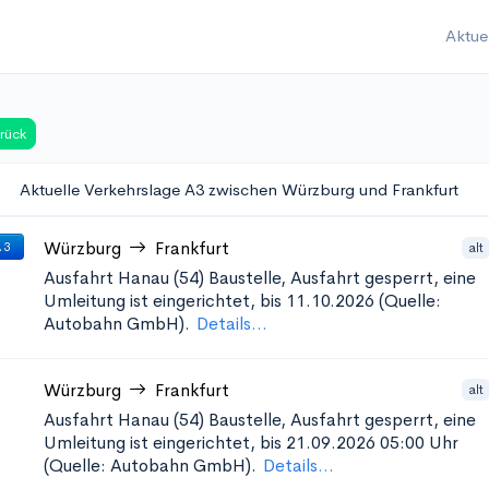
Aktue
rück
Aktuelle Verkehrslage A3 zwischen Würzburg und Frankfurt
Würzburg
Frankfurt
alt
 3
Ausfahrt Hanau (54)
Baustelle, Ausfahrt gesperrt, eine
Umleitung ist eingerichtet, bis 11.10.2026 (Quelle:
Autobahn GmbH).
Details...
Würzburg
Frankfurt
alt
Ausfahrt Hanau (54)
Baustelle, Ausfahrt gesperrt, eine
Umleitung ist eingerichtet, bis 21.09.2026 05:00 Uhr
(Quelle: Autobahn GmbH).
Details...