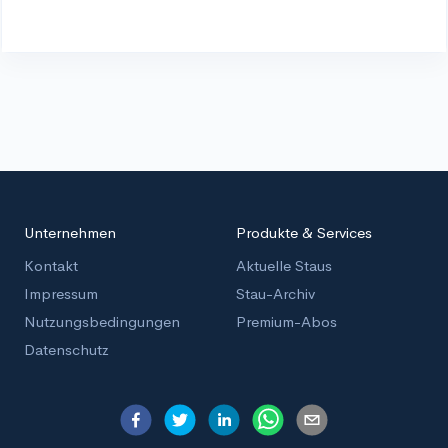
Unternehmen
Produkte & Services
Kontakt
Aktuelle Staus
Impressum
Stau-Archiv
Nutzungsbedingungen
Premium-Abos
Datenschutz