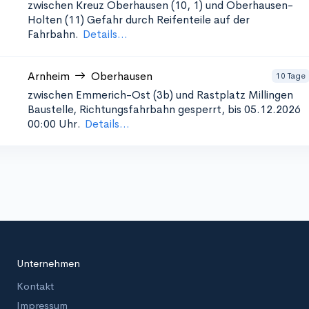
zwischen Kreuz Oberhausen (10, 1) und Oberhausen-
Holten (11)
Gefahr durch Reifenteile auf der
Fahrbahn.
Details...
Arnheim
Oberhausen
10 Tage
zwischen Emmerich-Ost (3b) und Rastplatz Millingen
Baustelle, Richtungsfahrbahn gesperrt, bis 05.12.2026
00:00 Uhr.
Details...
Unternehmen
Kontakt
Impressum