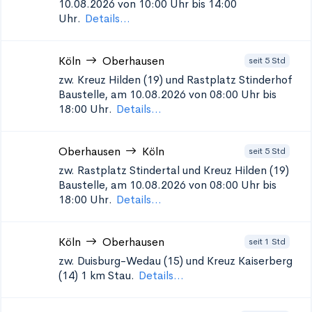
10.08.2026 von 10:00 Uhr bis 14:00
Uhr.
Details...
Köln
Oberhausen
seit 5 Std
zw. Kreuz Hilden (19) und Rastplatz Stinderhof
Baustelle, am 10.08.2026 von 08:00 Uhr bis
18:00 Uhr.
Details...
Oberhausen
Köln
seit 5 Std
zw. Rastplatz Stindertal und Kreuz Hilden (19)
Baustelle, am 10.08.2026 von 08:00 Uhr bis
18:00 Uhr.
Details...
Köln
Oberhausen
seit 1 Std
zw. Duisburg-Wedau (15) und Kreuz Kaiserberg
(14)
1 km Stau.
Details...