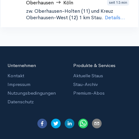
Oberhausen
Köln
seit 13 min
zw. Oberhausen-Holten (11) und Kreuz
Oberhausen-West (12)
1 km Stau.
Details...
Unternehmen
Produkte & Services
Kontakt
Aktuelle Staus
Impressum
Stau-Archiv
Nutzungsbedingungen
Premium-Abos
Datenschutz