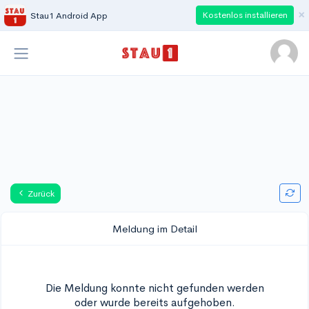
×
Kostenlos installieren
Stau1 Android App
Zurück
Meldung im Detail
Die Meldung konnte nicht gefunden werden
oder wurde bereits aufgehoben.