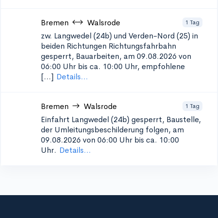
Bremen
Walsrode
1 Tag
zw. Langwedel (24b) und Verden-Nord (25) in
beiden Richtungen
Richtungsfahrbahn
gesperrt, Bauarbeiten, am 09.08.2026 von
06:00 Uhr bis ca. 10:00 Uhr, empfohlene
[...]
Details...
Bremen
Walsrode
1 Tag
Einfahrt Langwedel (24b)
gesperrt, Baustelle,
der Umleitungsbeschilderung folgen, am
09.08.2026 von 06:00 Uhr bis ca. 10:00
Uhr.
Details...