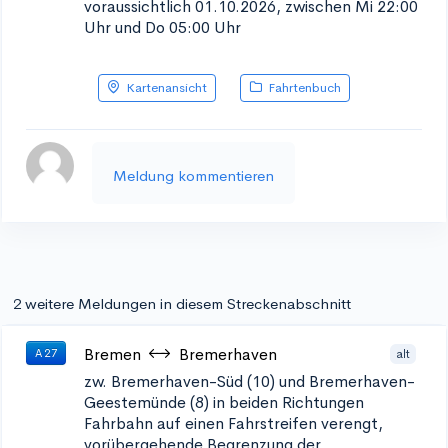
voraussichtlich 01.10.2026, zwischen Mi 22:00
Uhr und Do 05:00 Uhr
Kartenansicht
Fahrtenbuch
Meldung kommentieren
2 weitere Meldungen in diesem Streckenabschnitt
Bremen
Bremerhaven
alt
A 27
zw. Bremerhaven-Süd (10) und Bremerhaven-
Geestemünde (8) in beiden Richtungen
Fahrbahn auf einen Fahrstreifen verengt,
vorübergehende Begrenzung der