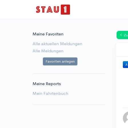
Meine Favoriten
Zu
Alle aktuellen Meldungen
Alle Meldungen
Favoriten anlegen
A
Meine Reports
Mein Fahrtenbuch