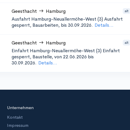
Geesthacht
Hamburg
alt
Ausfahrt Hamburg-Neuallermöhe-West (3)
Ausfahrt
gesperrt, Bauarbeiten, bis 30.09.2026.
Details...
Geesthacht
Hamburg
alt
Einfahrt Hamburg-Neuallermöhe-West (3)
Einfahrt
gesperrt, Baustelle, von 22.06.2026 bis
30.09.2026.
Details...
Unternehmen
Kontakt
Impressum