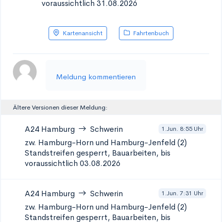
voraussichtlich 31.08.2026
Kartenansicht
Fahrtenbuch
Meldung kommentieren
Ältere Versionen dieser Meldung:
A24
Hamburg
Schwerin
1.Jun. 8:55 Uhr
zw. Hamburg-Horn und Hamburg-Jenfeld (2)
Standstreifen gesperrt, Bauarbeiten, bis
voraussichtlich 03.08.2026
A24
Hamburg
Schwerin
1.Jun. 7:31 Uhr
zw. Hamburg-Horn und Hamburg-Jenfeld (2)
Standstreifen gesperrt, Bauarbeiten, bis