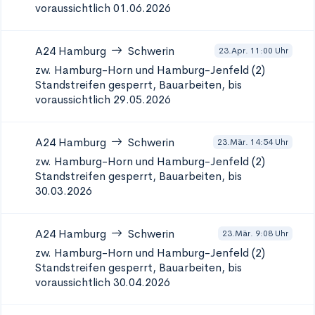
voraussichtlich 01.06.2026
A24
Hamburg
Schwerin
23.Apr. 11:00 Uhr
zw. Hamburg-Horn und Hamburg-Jenfeld (2)
Standstreifen gesperrt, Bauarbeiten, bis
voraussichtlich 29.05.2026
A24
Hamburg
Schwerin
23.Mär. 14:54 Uhr
zw. Hamburg-Horn und Hamburg-Jenfeld (2)
Standstreifen gesperrt, Bauarbeiten, bis
30.03.2026
A24
Hamburg
Schwerin
23.Mär. 9:08 Uhr
zw. Hamburg-Horn und Hamburg-Jenfeld (2)
Standstreifen gesperrt, Bauarbeiten, bis
voraussichtlich 30.04.2026