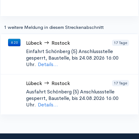
1 weitere Meldung in diesem Streckenabschnitt
Lübeck
Rostock
17 Tage
A 20
Einfahrt Schönberg (5)
Anschlussstelle
gesperrt, Baustelle, bis 24.08.2026 16:00
Uhr.
Details...
Lübeck
Rostock
17 Tage
Ausfahrt Schönberg (5)
Anschlussstelle
gesperrt, Baustelle, bis 24.08.2026 16:00
Uhr.
Details...