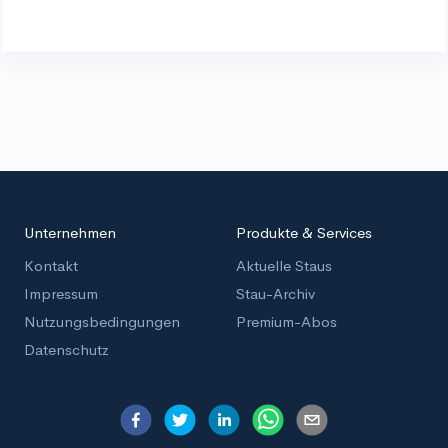
Unternehmen
Produkte & Services
Kontakt
Aktuelle Staus
Impressum
Stau-Archiv
Nutzungsbedingungen
Premium-Abos
Datenschutz