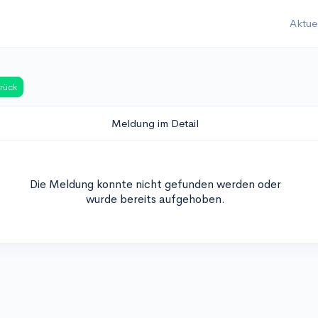
Aktue
rück
Meldung im Detail
Die Meldung konnte nicht gefunden werden oder
wurde bereits aufgehoben.