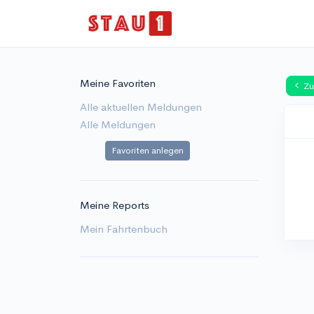
Meine Favoriten
Zu
Alle aktuellen Meldungen
Alle Meldungen
Favoriten anlegen
Meine Reports
Mein Fahrtenbuch