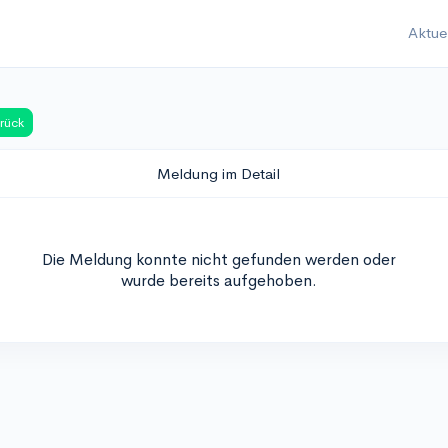
Aktue
rück
Meldung im Detail
Die Meldung konnte nicht gefunden werden oder
wurde bereits aufgehoben.