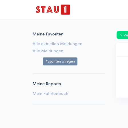
Meine Favoriten
Zu
Alle aktuellen Meldungen
Alle Meldungen
Favoriten anlegen
Meine Reports
Mein Fahrtenbuch