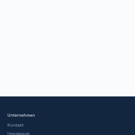
Unternehmen
Kontakt
Impressum