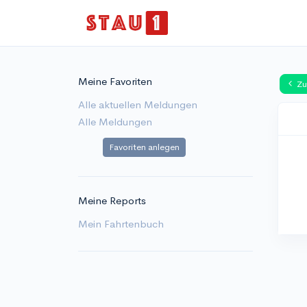
Meine Favoriten
Zu
Alle aktuellen Meldungen
Alle Meldungen
Favoriten anlegen
Meine Reports
Mein Fahrtenbuch