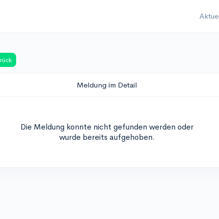
Aktue
rück
Meldung im Detail
Die Meldung konnte nicht gefunden werden oder
wurde bereits aufgehoben.