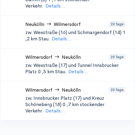
Verkehr.
Details...
Neukölln
Wilmersdorf
20 Tage
zw. Wexstraße (16) und Schmargendorf (14) 1
,2 km Stau.
Details...
Wilmersdorf
Neukölln
20 Tage
zw. Wexstraße (17) und Tunnel Innsbrucker
Platz 0
,5 km Stau.
Details...
Wilmersdorf
Neukölln
20 Tage
zw. Innsbrucker Platz (17) und Kreuz
Schöneberg (18) 0
,7 km stockender
Verkehr.
Details...