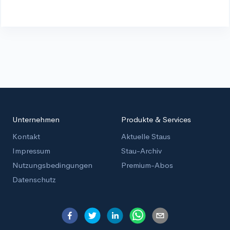
Unternehmen
Produkte & Services
Kontakt
Aktuelle Staus
Impressum
Stau-Archiv
Nutzungsbedingungen
Premium-Abos
Datenschutz