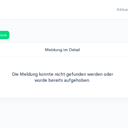
Aktue
rück
Meldung im Detail
Die Meldung konnte nicht gefunden werden oder
wurde bereits aufgehoben.