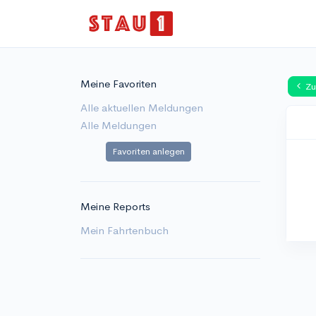
Meine Favoriten
Zu
Alle aktuellen Meldungen
Alle Meldungen
Favoriten anlegen
Meine Reports
Mein Fahrtenbuch