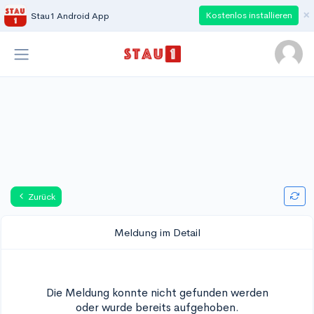
×
Kostenlos installieren
Stau1 Android App
Zurück
Meldung im Detail
Die Meldung konnte nicht gefunden werden
oder wurde bereits aufgehoben.