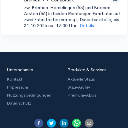
zw. Bremen-Hemelingen (55) und Bremen-
Arsten (56) in beiden Richtungen
Fahrbahn auf
zwei Fahrstreifen verengt, Dauerbaustelle, bis
31.10.2026 ca. 17:00 Uhr.
Details...
Unternehmen
Produkte & Services
Kontakt
Aktuelle Staus
Impressum
Stau-Archiv
Nutzungsbedingungen
Premium-Abos
Datenschutz