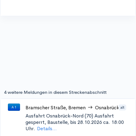
4 weitere Meldungen in diesem Streckenabschnitt
Bramscher Straße, Bremen
Osnabrück
alt
A 1
Ausfahrt Osnabrück-Nord (70)
Ausfahrt
gesperrt, Baustelle, bis 28.10.2026 ca. 18:00
Uhr.
Details...