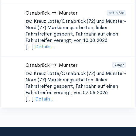
Osnabrück
Münster
seit 6 Std
zw. Kreuz Lotte/Osnabrück (72) und Münster-
Nord (77)
Markierungsarbeiten, linker
Fahrstreifen gesperrt, Fahrbahn auf einen
Fahrstreifen verengt, von 10.08.2026
[...]
Details...
Osnabrück
Münster
3 Tage
zw. Kreuz Lotte/Osnabrück (72) und Münster-
Nord (77)
Markierungsarbeiten, linker
Fahrstreifen gesperrt, Fahrbahn auf einen
Fahrstreifen verengt, von 07.08.2026
[...]
Details...