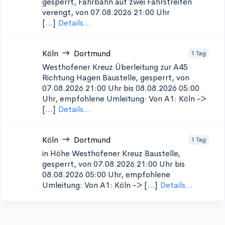
gesperrt, Fahrbahn auf zwei Fahrstreifen
verengt, von 07.08.2026 21:00 Uhr
[...]
Details...
Köln
Dortmund
1 Tag
Westhofener Kreuz Überleitung zur A45
Richtung Hagen
Baustelle, gesperrt, von
07.08.2026 21:00 Uhr bis 08.08.2026 05:00
Uhr, empfohlene Umleitung: Von A1: Köln ->
[...]
Details...
Köln
Dortmund
1 Tag
in Höhe Westhofener Kreuz
Baustelle,
gesperrt, von 07.08.2026 21:00 Uhr bis
08.08.2026 05:00 Uhr, empfohlene
Umleitung: Von A1: Köln -> [...]
Details...