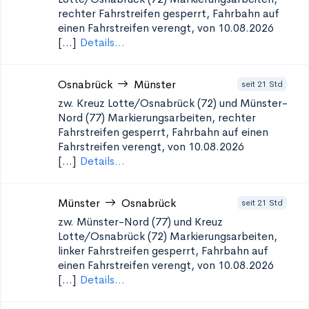
rechter Fahrstreifen gesperrt, Fahrbahn auf
einen Fahrstreifen verengt, von 10.08.2026
[...]
Details...
Osnabrück
Münster
seit 21 Std
zw. Kreuz Lotte/Osnabrück (72) und Münster-
Nord (77)
Markierungsarbeiten, rechter
Fahrstreifen gesperrt, Fahrbahn auf einen
Fahrstreifen verengt, von 10.08.2026
[...]
Details...
Münster
Osnabrück
seit 21 Std
zw. Münster-Nord (77) und Kreuz
Lotte/Osnabrück (72)
Markierungsarbeiten,
linker Fahrstreifen gesperrt, Fahrbahn auf
einen Fahrstreifen verengt, von 10.08.2026
[...]
Details...