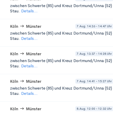
zwischen Schwerte (85) und Kreuz Dortmund/Unna (52)
Stau.
Details...
Köln
Münster
7.Aug. 14:26 - 14:47 Uhr
zwischen Schwerte (85) und Kreuz Dortmund/Unna (52)
Stau.
Details...
Köln
Münster
7.Aug. 13:37 - 14:28 Uhr
zwischen Schwerte (85) und Kreuz Dortmund/Unna (52)
Stau.
Details...
Köln
Münster
7.Aug. 14:41 - 15:27 Uhr
zwischen Schwerte (85) und Kreuz Dortmund/Unna (52)
Stau.
Details...
Köln
Münster
8.Aug. 12:00 - 12:32 Uhr