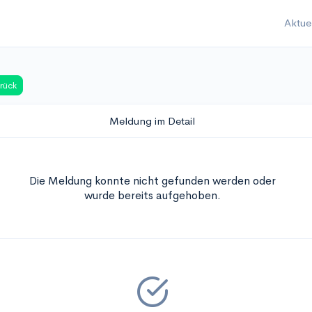
Aktue
rück
Meldung im Detail
Die Meldung konnte nicht gefunden werden oder
wurde bereits aufgehoben.