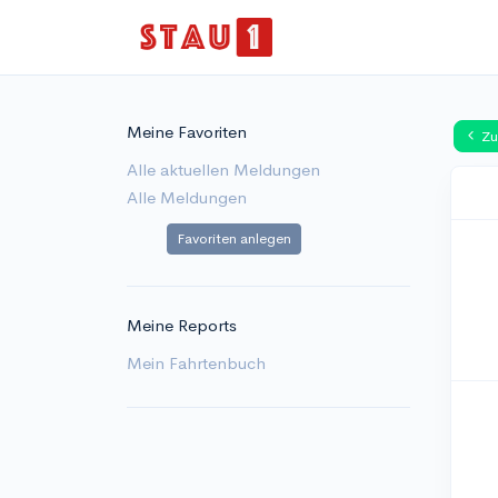
Meine Favoriten
Zu
Alle aktuellen Meldungen
Alle Meldungen
Favoriten anlegen
Meine Reports
Mein Fahrtenbuch