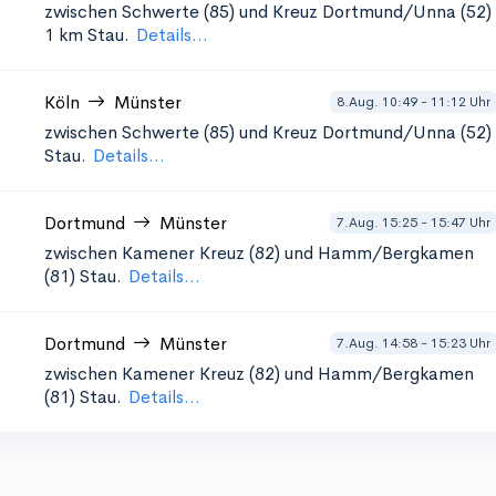
zwischen Schwerte (85) und Kreuz Dortmund/Unna (52)
1 km Stau.
Details...
Köln
Münster
8.Aug. 10:49 - 11:12 Uhr
zwischen Schwerte (85) und Kreuz Dortmund/Unna (52)
Stau.
Details...
Dortmund
Münster
7.Aug. 15:25 - 15:47 Uhr
zwischen Kamener Kreuz (82) und Hamm/Bergkamen
(81)
Stau.
Details...
Dortmund
Münster
7.Aug. 14:58 - 15:23 Uhr
zwischen Kamener Kreuz (82) und Hamm/Bergkamen
(81)
Stau.
Details...