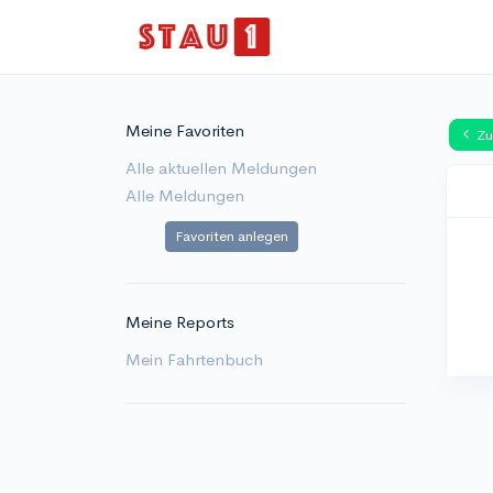
Meine Favoriten
Zu
Alle aktuellen Meldungen
Alle Meldungen
Favoriten anlegen
Meine Reports
Mein Fahrtenbuch