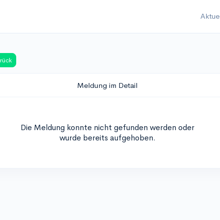
Aktue
rück
Meldung im Detail
Die Meldung konnte nicht gefunden werden oder
wurde bereits aufgehoben.