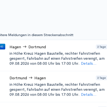
itere Meldungen in diesem Streckenabschnitt
Hagen
Dortmund
2 Tage
 45
in Höhe Kreuz Hagen
Baustelle, rechter Fahrstreifen
gesperrt, Fahrbahn auf einen Fahrstreifen verengt, am
09.08.2026 von 08:00 Uhr bis 17:00 Uhr.
Details...
Dortmund
Hagen
2 Tage
in Höhe Kreuz Hagen
Baustelle, rechter Fahrstreifen
gesperrt, Fahrbahn auf einen Fahrstreifen verengt, am
09.08.2026 von 08:00 Uhr bis 17:00 Uhr.
Details...