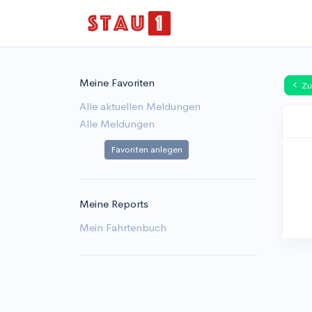
Meine Favoriten
Zu
Alle aktuellen Meldungen
Alle Meldungen
Favoriten anlegen
Meine Reports
Mein Fahrtenbuch