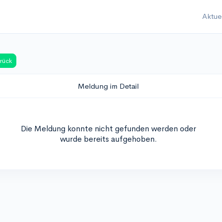
Aktue
rück
Meldung im Detail
Die Meldung konnte nicht gefunden werden oder
wurde bereits aufgehoben.