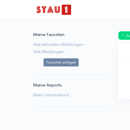
Meine Favoriten
Zu
Alle aktuellen Meldungen
Alle Meldungen
Favoriten anlegen
Meine Reports
Mein Fahrtenbuch