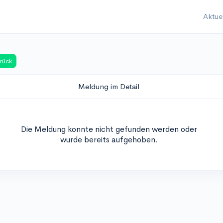
Aktue
rück
Meldung im Detail
Die Meldung konnte nicht gefunden werden oder
wurde bereits aufgehoben.