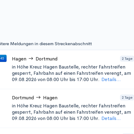
itere Meldungen in diesem Streckenabschnitt
Hagen
Dortmund
2 Tage
 45
in Höhe Kreuz Hagen
Baustelle, rechter Fahrstreifen
gesperrt, Fahrbahn auf einen Fahrstreifen verengt, am
09.08.2026 von 08:00 Uhr bis 17:00 Uhr.
Details...
Dortmund
Hagen
2 Tage
in Höhe Kreuz Hagen
Baustelle, rechter Fahrstreifen
gesperrt, Fahrbahn auf einen Fahrstreifen verengt, am
09.08.2026 von 08:00 Uhr bis 17:00 Uhr.
Details...